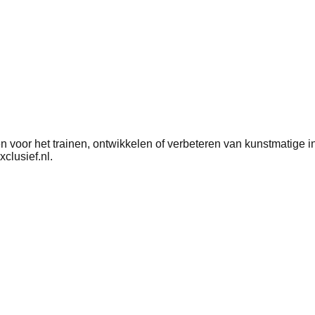
 voor het trainen, ontwikkelen of verbeteren van kunstmatige i
clusief.nl.