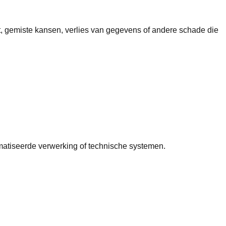
t, gemiste kansen, verlies van gegevens of andere schade die
omatiseerde verwerking of technische systemen.