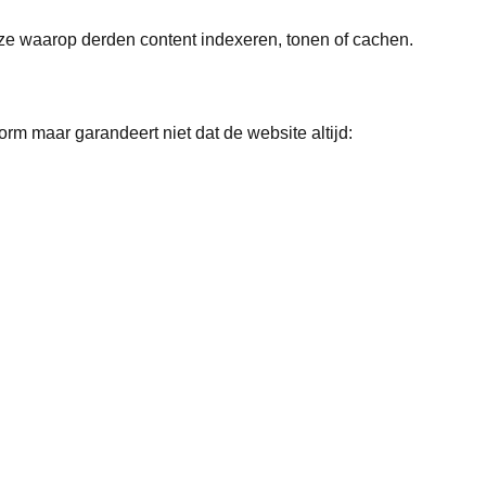
jze waarop derden content indexeren, tonen of cachen.
orm maar garandeert niet dat de website altijd: