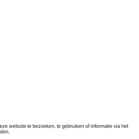
e website te bezoeken, te gebruiken of informatie via het
rden.