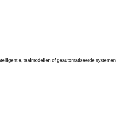
ntelligentie, taalmodellen of geautomatiseerde systemen