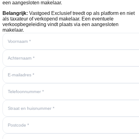
een aangesloten makelaar.
Belangrijk:
Vastgoed Exclusief treedt op als platform en niet
als taxateur of verkopend makelaar. Een eventuele
verkoopbegeleiding vindt plaats via een aangesloten
makelaar.