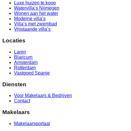
Luxe huizen te koop
Watervilla’s Nijmegen
Wonen aan het water
Moderne villa’s
Villa’s met zwembad
Vrijstaande villa’s
Locaties
Laren
Blaricum
Amsterdam
Rotterdam
Vastgoed Spanje
Diensten
Voor Makelaars & Bedrijven
Contact
Makelaars
Makelaarsportaal