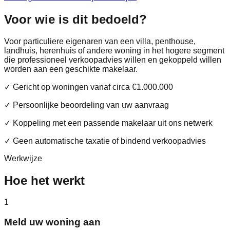
Voor wie is dit bedoeld?
Voor particuliere eigenaren van een villa, penthouse,
landhuis, herenhuis of andere woning in het hogere segment
die professioneel verkoopadvies willen en gekoppeld willen
worden aan een geschikte makelaar.
✓ Gericht op woningen vanaf circa €1.000.000
✓ Persoonlijke beoordeling van uw aanvraag
✓ Koppeling met een passende makelaar uit ons netwerk
✓ Geen automatische taxatie of bindend verkoopadvies
Werkwijze
Hoe het werkt
1
Meld uw woning aan