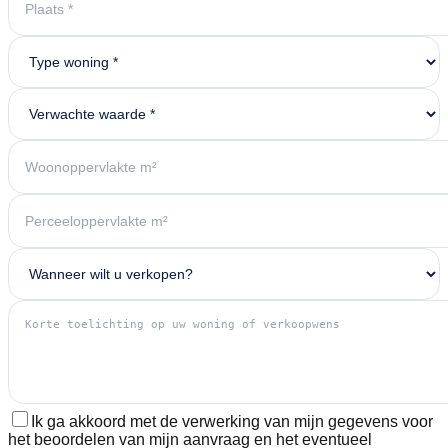
Ik ga akkoord met de verwerking van mijn gegevens voor
het beoordelen van mijn aanvraag en het eventueel