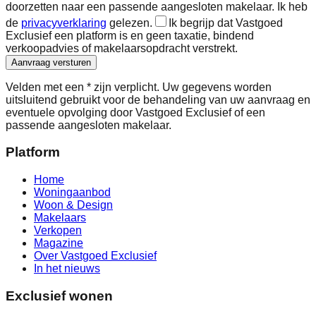
doorzetten naar een passende aangesloten makelaar. Ik heb
de
privacyverklaring
gelezen.
Ik begrijp dat Vastgoed
Exclusief een platform is en geen taxatie, bindend
verkoopadvies of makelaarsopdracht verstrekt.
Aanvraag versturen
Velden met een * zijn verplicht. Uw gegevens worden
uitsluitend gebruikt voor de behandeling van uw aanvraag en
eventuele opvolging door Vastgoed Exclusief of een
passende aangesloten makelaar.
Platform
Home
Woningaanbod
Woon & Design
Makelaars
Verkopen
Magazine
Over Vastgoed Exclusief
In het nieuws
Exclusief wonen