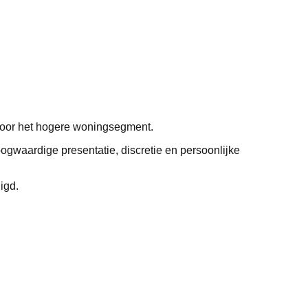
voor het hogere woningsegment.
ogwaardige presentatie, discretie en persoonlijke
igd.