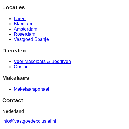
Locaties
Laren
Blaricum
Amsterdam
Rotterdam
Vastgoed Spanje
Diensten
Voor Makelaars & Bedrijven
Contact
Makelaars
Makelaarsportaal
Contact
Nederland
info@vastgoedexclusief.nl