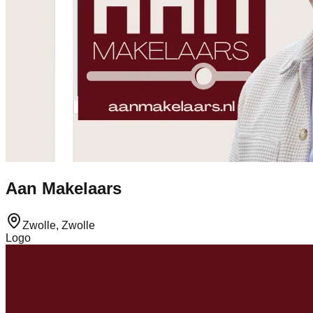
Aan Makelaars
Zwolle, Zwolle
Logo