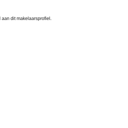
aan dit makelaarsprofiel.