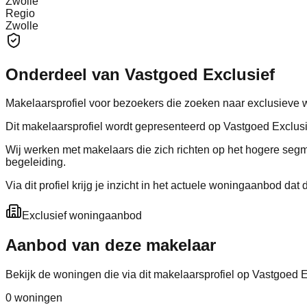
Zwolle
Regio
Zwolle
Onderdeel van Vastgoed Exclusief
Makelaarsprofiel voor bezoekers die zoeken naar exclusieve 
Dit makelaarsprofiel wordt gepresenteerd op Vastgoed Exclus
Wij werken met makelaars die zich richten op het hogere segme
begeleiding.
Via dit profiel krijg je inzicht in het actuele woningaanbod d
Exclusief woningaanbod
Aanbod van deze makelaar
Bekijk de woningen die via dit makelaarsprofiel op Vastgoed 
0
woning
en