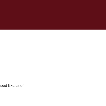
oed Exclusief.