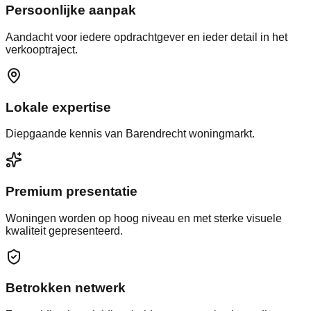
Persoonlijke aanpak
Aandacht voor iedere opdrachtgever en ieder detail in het
verkooptraject.
Lokale expertise
Diepgaande kennis van Barendrecht woningmarkt.
Premium presentatie
Woningen worden op hoog niveau en met sterke visuele
kwaliteit gepresenteerd.
Betrokken netwerk