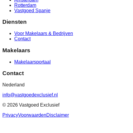
Rotterdam
Vastgoed Spanje
Diensten
Voor Makelaars & Bedrijven
Contact
Makelaars
Makelaarsportaal
Contact
Nederland
info@vastgoedexclusief.nl
©
2026
Vastgoed Exclusief
Privacy
Voorwaarden
Disclaimer