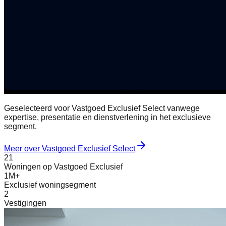
Geselecteerd voor Vastgoed Exclusief Select vanwege
expertise, presentatie en dienstverlening in het exclusieve
segment.
Meer over Vastgoed Exclusief Select
21
Woningen op Vastgoed Exclusief
1M+
Exclusief woningsegment
2
Vestigingen