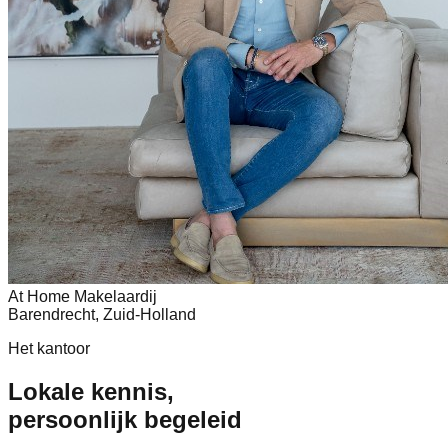
At Home Makelaardij
Barendrecht, Zuid-Holland
Het kantoor
Lokale kennis,
persoonlijk begeleid