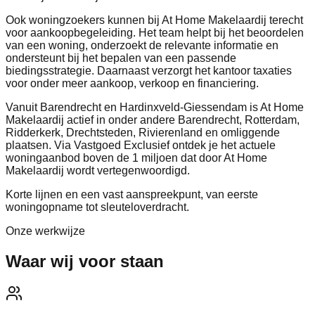
Ook woningzoekers kunnen bij At Home Makelaardij terecht
voor aankoopbegeleiding. Het team helpt bij het beoordelen
van een woning, onderzoekt de relevante informatie en
ondersteunt bij het bepalen van een passende
biedingsstrategie. Daarnaast verzorgt het kantoor taxaties
voor onder meer aankoop, verkoop en financiering.
Vanuit Barendrecht en Hardinxveld-Giessendam is At Home
Makelaardij actief in onder andere Barendrecht, Rotterdam,
Ridderkerk, Drechtsteden, Rivierenland en omliggende
plaatsen. Via Vastgoed Exclusief ontdek je het actuele
woningaanbod boven de 1 miljoen dat door At Home
Makelaardij wordt vertegenwoordigd.
Korte lijnen en een vast aanspreekpunt, van eerste
woningopname tot sleuteloverdracht.
Onze werkwijze
Waar wij voor staan