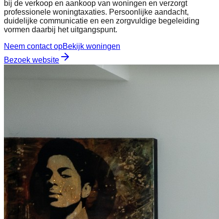
bij de verkoop en aankoop van woningen en verzorgt
professionele woningtaxaties. Persoonlijke aandacht,
duidelijke communicatie en een zorgvuldige begeleiding
vormen daarbij het uitgangspunt.
Neem contact op
Bekijk woningen
Bezoek website