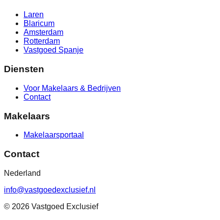
Laren
Blaricum
Amsterdam
Rotterdam
Vastgoed Spanje
Diensten
Voor Makelaars & Bedrijven
Contact
Makelaars
Makelaarsportaal
Contact
Nederland
info@vastgoedexclusief.nl
©
2026
Vastgoed Exclusief