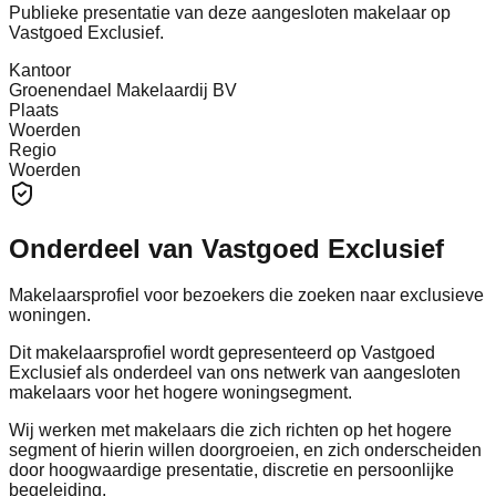
Publieke presentatie van deze aangesloten makelaar op
Vastgoed Exclusief.
Kantoor
Groenendael Makelaardij BV
Plaats
Woerden
Regio
Woerden
Onderdeel van Vastgoed Exclusief
Makelaarsprofiel voor bezoekers die zoeken naar exclusieve
woningen.
Dit makelaarsprofiel wordt gepresenteerd op Vastgoed
Exclusief als onderdeel van ons netwerk van aangesloten
makelaars voor het hogere woningsegment.
Wij werken met makelaars die zich richten op het hogere
segment of hierin willen doorgroeien, en zich onderscheiden
door hoogwaardige presentatie, discretie en persoonlijke
begeleiding.