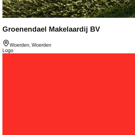
Groenendael Makelaardij BV
Woerden, Woerden
Logo