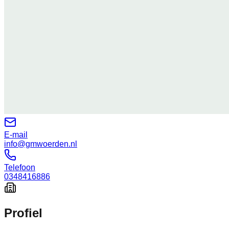
E-mail
info@gmwoerden.nl
Telefoon
0348416886
Profiel