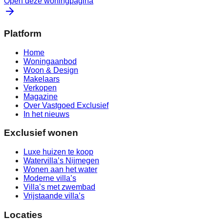
Open deze woningpagina
Platform
Home
Woningaanbod
Woon & Design
Makelaars
Verkopen
Magazine
Over Vastgoed Exclusief
In het nieuws
Exclusief wonen
Luxe huizen te koop
Watervilla’s Nijmegen
Wonen aan het water
Moderne villa’s
Villa’s met zwembad
Vrijstaande villa’s
Locaties