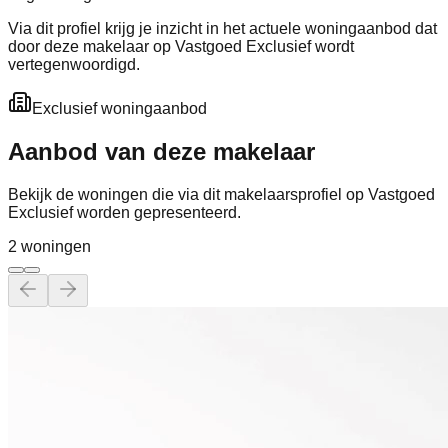
Via dit profiel krijg je inzicht in het actuele woningaanbod dat
door deze makelaar op Vastgoed Exclusief wordt
vertegenwoordigd.
Exclusief woningaanbod
Aanbod van deze makelaar
Bekijk de woningen die via dit makelaarsprofiel op Vastgoed
Exclusief worden gepresenteerd.
2
woning
en