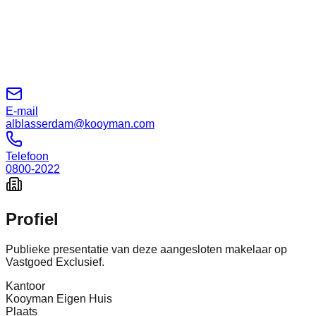
E-mail
alblasserdam@kooyman.com
Telefoon
0800-2022
Profiel
Publieke presentatie van deze aangesloten makelaar op
Vastgoed Exclusief.
Kantoor
Kooyman Eigen Huis
Plaats