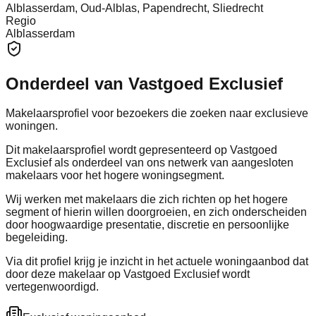
Alblasserdam, Oud-Alblas, Papendrecht, Sliedrecht
Regio
Alblasserdam
Onderdeel van Vastgoed Exclusief
Makelaarsprofiel voor bezoekers die zoeken naar exclusieve
woningen.
Dit makelaarsprofiel wordt gepresenteerd op Vastgoed
Exclusief als onderdeel van ons netwerk van aangesloten
makelaars voor het hogere woningsegment.
Wij werken met makelaars die zich richten op het hogere
segment of hierin willen doorgroeien, en zich onderscheiden
door hoogwaardige presentatie, discretie en persoonlijke
begeleiding.
Via dit profiel krijg je inzicht in het actuele woningaanbod dat
door deze makelaar op Vastgoed Exclusief wordt
vertegenwoordigd.