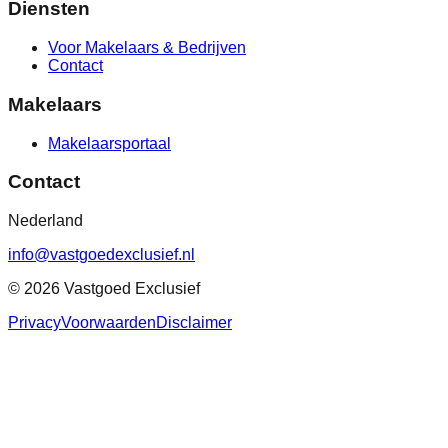
Diensten
Voor Makelaars & Bedrijven
Contact
Makelaars
Makelaarsportaal
Contact
Nederland
info@vastgoedexclusief.nl
©
2026
Vastgoed Exclusief
Privacy
Voorwaarden
Disclaimer