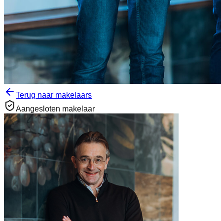
Terug naar makelaars
Aangesloten makelaar