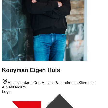
Kooyman Eigen Huis
Alblasserdam, Oud-Alblas, Papendrecht, Sliedrecht,
Alblasserdam
Logo