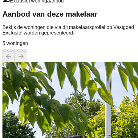
Exclusief woningaanbod
Aanbod van deze makelaar
Bekijk de woningen die via dit makelaarsprofiel op Vastgoed
Exclusief worden gepresenteerd.
5
woning
en