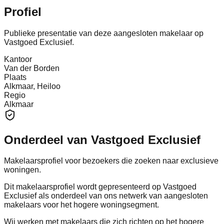
Profiel
Publieke presentatie van deze aangesloten makelaar op
Vastgoed Exclusief.
Kantoor
Van der Borden
Plaats
Alkmaar, Heiloo
Regio
Alkmaar
Onderdeel van Vastgoed Exclusief
Makelaarsprofiel voor bezoekers die zoeken naar exclusieve
woningen.
Dit makelaarsprofiel wordt gepresenteerd op Vastgoed
Exclusief als onderdeel van ons netwerk van aangesloten
makelaars voor het hogere woningsegment.
Wij werken met makelaars die zich richten op het hogere