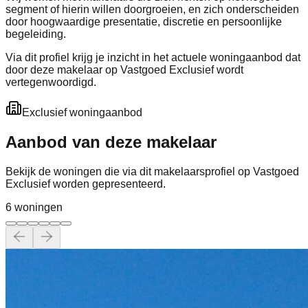
segment of hierin willen doorgroeien, en zich onderscheiden
door hoogwaardige presentatie, discretie en persoonlijke
begeleiding.
Via dit profiel krijg je inzicht in het actuele woningaanbod dat
door deze makelaar op Vastgoed Exclusief wordt
vertegenwoordigd.
Exclusief woningaanbod
Aanbod van deze makelaar
Bekijk de woningen die via dit makelaarsprofiel op Vastgoed
Exclusief worden gepresenteerd.
6
woning
en