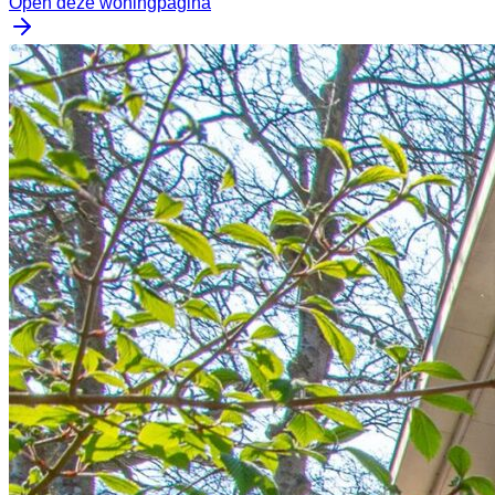
Open deze woningpagina