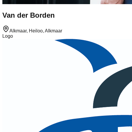
Van der Borden
Alkmaar, Heiloo, Alkmaar
Logo